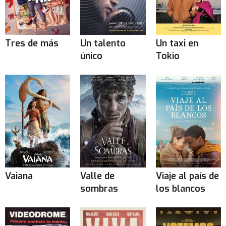
Tres de más
Un talento
Un taxi en
único
Tokio
Vaiana
Valle de
Viaje al país de
sombras
los blancos