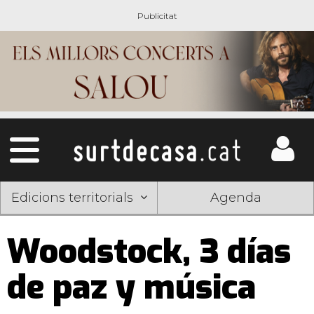
Edicions territorials
Agenda
Woodstock, 3 días
de paz y música