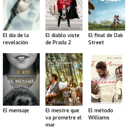
El día de la
El diablo viste
El final de Oak
revelación
de Prada 2
Street
El mensaje
El mestre que
El método
va prometre el
Williams
mar