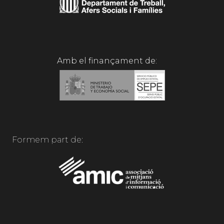
Amb el finançament de:
Formem part de: