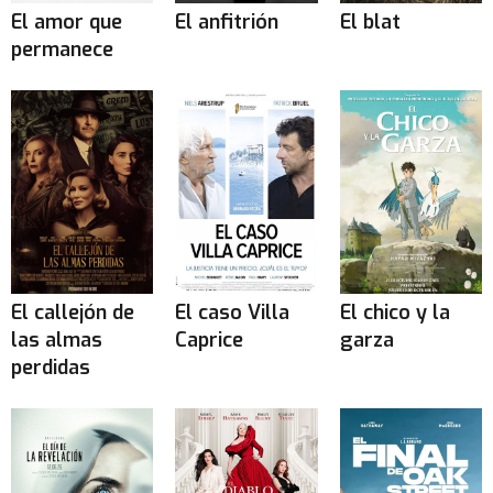
El amor que
El anfitrión
El blat
permanece
El callejón de
El caso Villa
El chico y la
las almas
Caprice
garza
perdidas