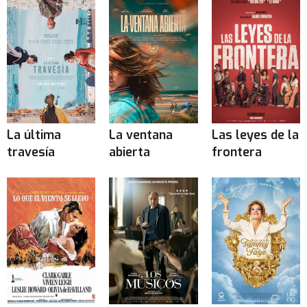
La última
La ventana
Las leyes de la
travesía
abierta
frontera