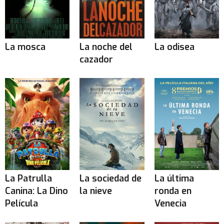
La mosca
La noche del
La odisea
cazador
La Patrulla
La sociedad de
La última
Canina: La Dino
la nieve
ronda en
Película
Venecia