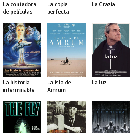
La contadora
La copia
La Grazia
de películas
perfecta
La historia
La isla de
La luz
interminable
Amrum