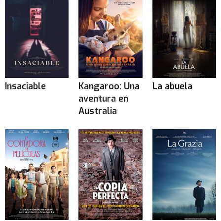
Insaciable
Kangaroo: Una
La abuela
aventura en
Australia