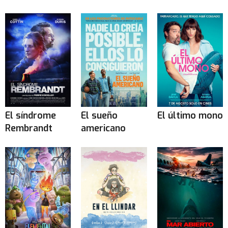
El síndrome
El sueño
El último mono
Rembrandt
americano