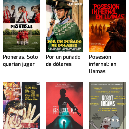
Pioneras. Solo
Por un puñado
Posesión
querían jugar
de dólares
infernal: en
llamas