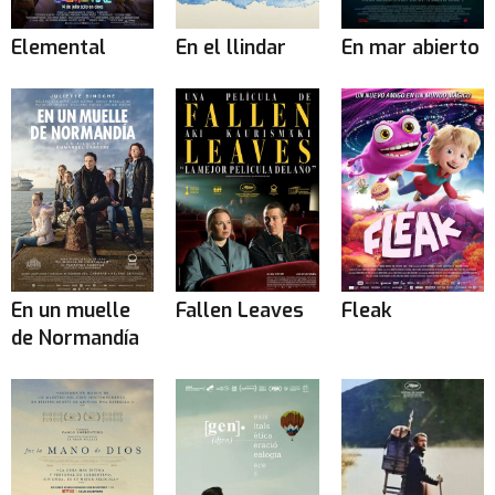
Elemental
En el llindar
En mar abierto
En un muelle
Fallen Leaves
Fleak
de Normandía