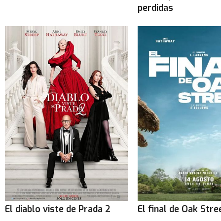
perdidas
El diablo viste de Prada 2
El final de Oak Stre