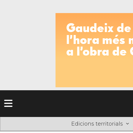
Edicions territorials