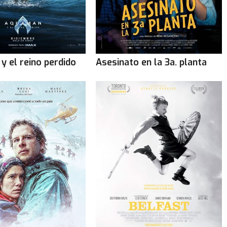
y el reino perdido
Asesinato en la 3a. planta