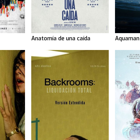
Anatomía de una caída
Aquaman 