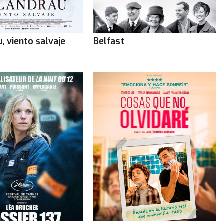
, viento salvaje
Belfast