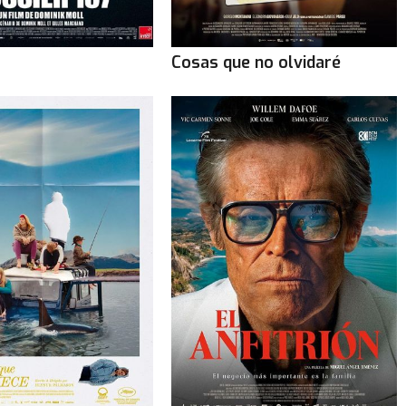
Cosas que no olvidaré