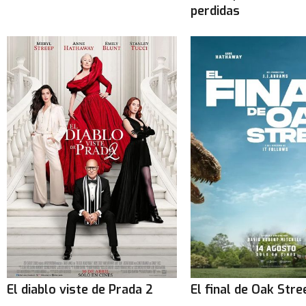
perdidas
El diablo viste de Prada 2
El final de Oak Stre