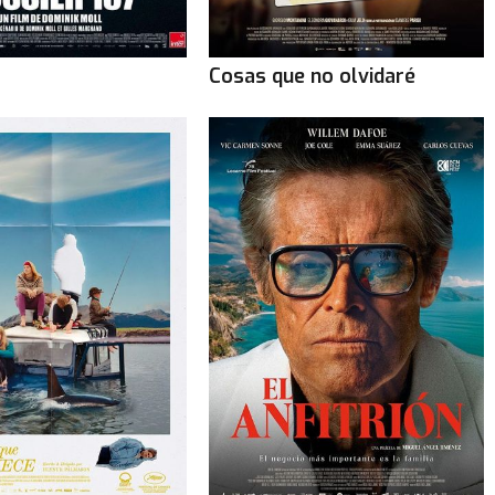
Cosas que no olvidaré