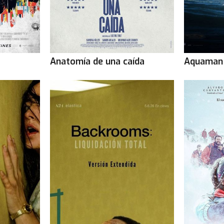
Anatomía de una caída
Aquaman 