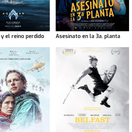
y el reino perdido
Asesinato en la 3a. planta