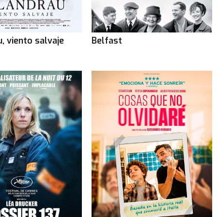
, viento salvaje
Belfast